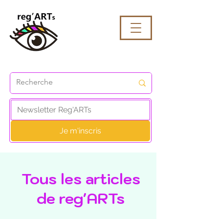
Je m'inscris
Tous les articles
de reg'ARTs