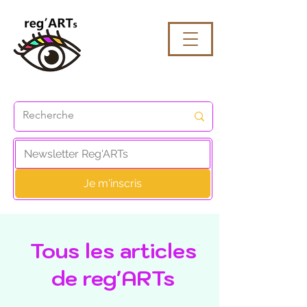
Je m'inscris
Tous les articles
de reg'ARTs