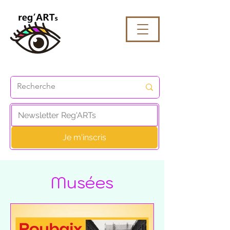
Je m'inscris
Musées