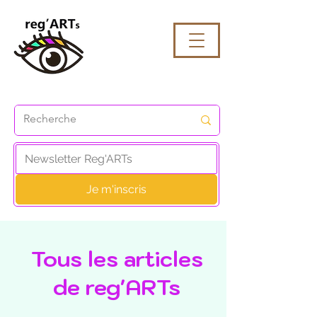
Je m'inscris
Tous les articles
de reg'ARTs