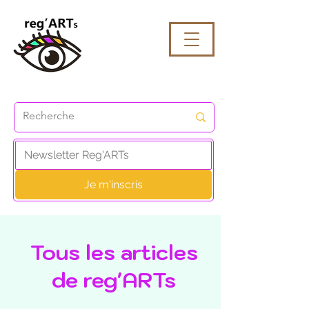
Je m'inscris
Tous les articles
de reg'ARTs