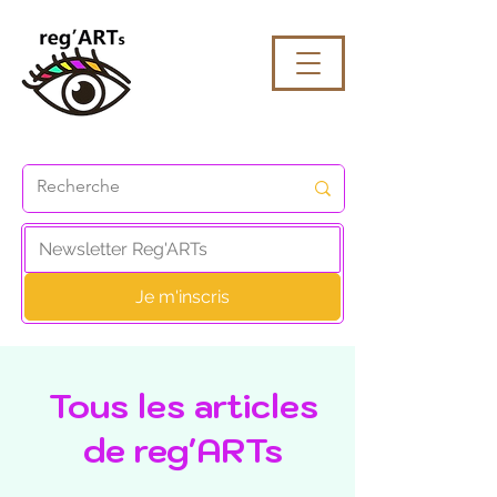
Je m'inscris
Tous les articles
de reg'ARTs