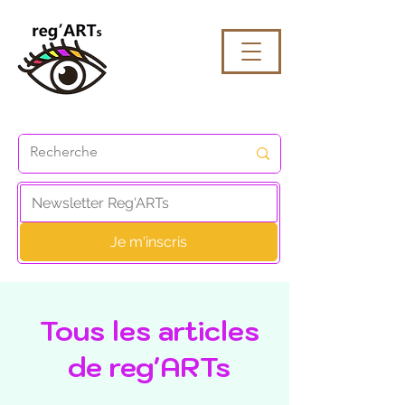
Je m'inscris
Tous les articles
de reg'ARTs