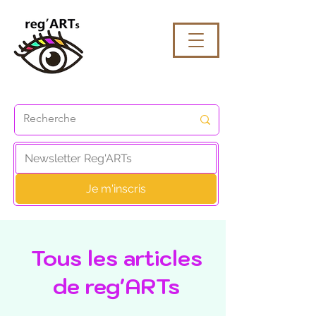
Je m'inscris
Tous les articles
de reg'ARTs