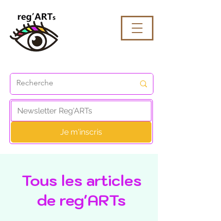
Je m'inscris
Tous les articles
de reg'ARTs