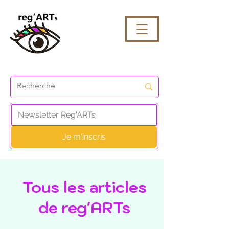
Je m'inscris
Tous les articles
de reg'ARTs