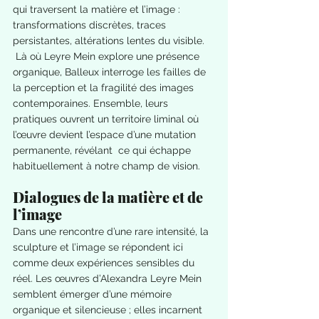
qui traversent la matière et l’image : 
transformations discrètes, traces 
persistantes, altérations lentes du visible. 
 Là où Leyre Mein explore une présence 
organique, Balleux interroge les failles de 
la perception et la fragilité des images 
contemporaines. Ensemble, leurs 
pratiques ouvrent un territoire liminal où 
l’œuvre devient l’espace d’une mutation 
permanente, révélant  ce qui échappe 
habituellement à notre champ de vision.
Dialogues de la matière et de 
l’image
Dans une rencontre d’une rare intensité, la 
sculpture et l’image se répondent ici 
comme deux expériences sensibles du 
réel. Les œuvres d’Alexandra Leyre Mein 
semblent émerger d’une mémoire 
organique et silencieuse ; elles incarnent 