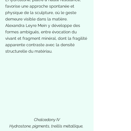
favorise une approche spontanée et 
physique de la sculpture, où le geste 
demeure visible dans la matière. 
Alexandra Leyre Mein y développe des 
formes ambiguës, entre évocation du 
vivant et fragment minéral, dont la fragilité 
apparente contraste avec la densité 
structurelle du matériau.
Chalcedony IV
Hydrostone, pigments, treillis métallique, 