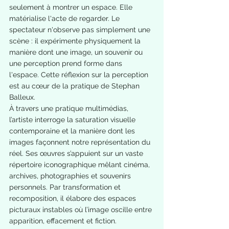
seulement à montrer un espace. Elle 
matérialise l'acte de regarder. Le 
spectateur n'observe pas simplement une 
scène : il expérimente physiquement la 
manière dont une image, un souvenir ou 
une perception prend forme dans 
l'espace. Cette réflexion sur la perception 
est au cœur de la pratique de Stephan 
Balleux.
À travers une pratique multimédias, 
l’artiste interroge la saturation visuelle 
contemporaine et la manière dont les 
images façonnent notre représentation du 
réel. Ses œuvres s’appuient sur un vaste 
répertoire iconographique mêlant cinéma, 
archives, photographies et souvenirs 
personnels. Par transformation et 
recomposition, il élabore des espaces 
picturaux instables où l’image oscille entre 
apparition, effacement et fiction.