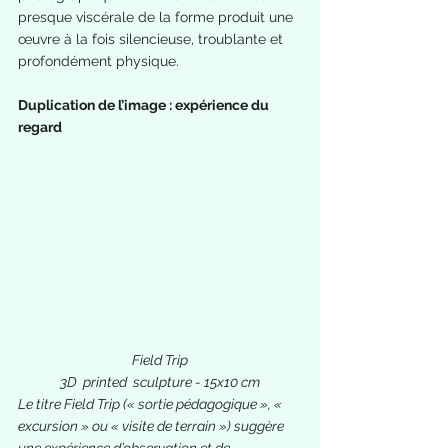
presque viscérale de la forme produit une 
œuvre à la fois silencieuse, troublante et 
profondément physique.
Duplication de l’image : expérience du 
regard
Field Trip
3D  printed  sculpture - 15x10 cm
Le titre Field Trip (« sortie pédagogique », « 
excursion » ou « visite de terrain ») suggère 