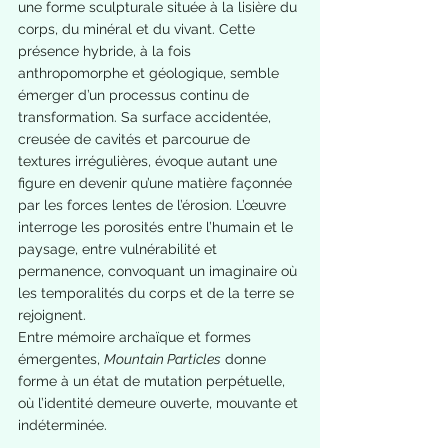
une forme sculpturale située à la lisière du 
corps, du minéral et du vivant. Cette 
présence hybride, à la fois 
anthropomorphe et géologique, semble 
émerger d’un processus continu de 
transformation. Sa surface accidentée, 
creusée de cavités et parcourue de 
textures irrégulières, évoque autant une 
figure en devenir qu’une matière façonnée 
par les forces lentes de l’érosion. L’œuvre 
interroge les porosités entre l’humain et le 
paysage, entre vulnérabilité et 
permanence, convoquant un imaginaire où 
les temporalités du corps et de la terre se 
rejoignent.
Entre mémoire archaïque et formes 
émergentes, 
Mountain Particles
 donne 
forme à un état de mutation perpétuelle, 
où l’identité demeure ouverte, mouvante et 
indéterminée.