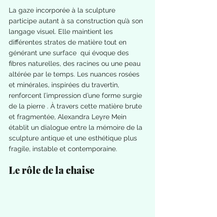
La gaze incorporée à la sculpture 
participe autant à sa construction qu’à son 
langage visuel. Elle maintient les 
différentes strates de matière tout en 
générant une surface  qui évoque des 
fibres naturelles, des racines ou une peau 
altérée par le temps. Les nuances rosées 
et minérales, inspirées du travertin, 
renforcent l’impression d’une forme surgie 
de la pierre . À travers cette matière brute 
et fragmentée, Alexandra Leyre Mein 
établit un dialogue entre la mémoire de la 
sculpture antique et une esthétique plus 
fragile, instable et contemporaine.
Le rôle de la chaise