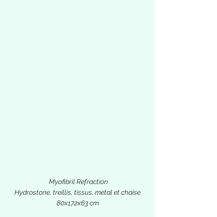
Myofibril Refraction
Hydrostone, treillis, tissus, metal et chaise
80x172x63 cm