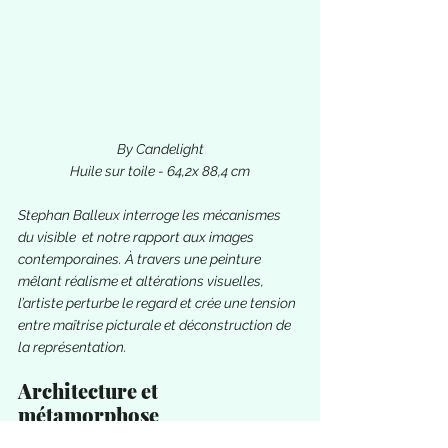
By Candelight
Huile sur toile - 64,2x 88,4 cm
Stephan Balleux interroge les mécanismes 
du visible  et notre rapport aux images 
contemporaines. À travers une peinture 
mêlant réalisme et altérations visuelles, 
l’artiste perturbe le regard et crée une tension 
entre maîtrise picturale et déconstruction de 
la représentation.
Architecture et 
métamorphose