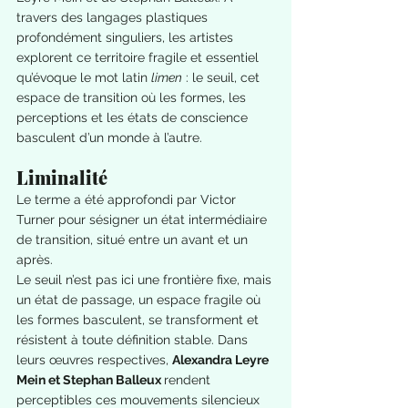
travers des langages plastiques 
profondément singuliers, les artistes 
explorent ce territoire fragile et essentiel 
qu’évoque le mot latin 
limen
 : le seuil, cet 
espace de transition où les formes, les 
perceptions et les états de conscience 
basculent d’un monde à l’autre.
Liminalité
Le terme a été approfondi par Victor 
Turner pour sésigner un état intermédiaire 
de transition, situé entre un avant et un 
après.
Le seuil n’est pas ici une frontière fixe, mais 
un état de passage, un espace fragile où 
les formes basculent, se transforment et 
résistent à toute définition stable. Dans 
leurs œuvres respectives, 
Alexandra Leyre 
Mein et Stephan Balleux 
rendent 
perceptibles ces mouvements silencieux 