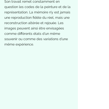
Son travail remet constamment en 
question les codes de la peinture et de la 
représentation. La mémoire n’y est jamais 
une reproduction fidèle du réel, mais une 
reconstruction altérée et rejouée. Les 
images peuvent ainsi être envisagées 
comme différents états d’un même 
souvenir ou comme des variations d’une 
même expérience.