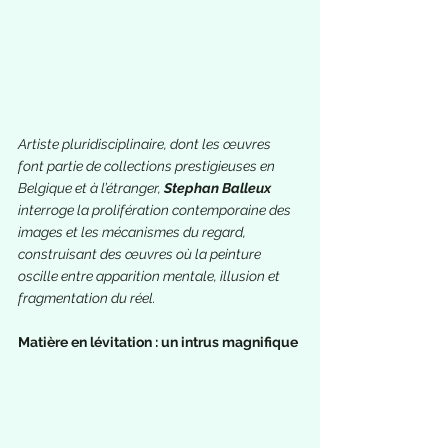
Artiste pluridisciplinaire, dont les œuvres 
font partie de collections prestigieuses en 
Belgique et à l’étranger, 
Stephan Balleux
interroge la prolifération contemporaine des 
images et les mécanismes du regard, 
construisant des œuvres où la peinture 
oscille entre apparition mentale, illusion et 
fragmentation du réel.
Matière en lévitation : un intrus magnifique