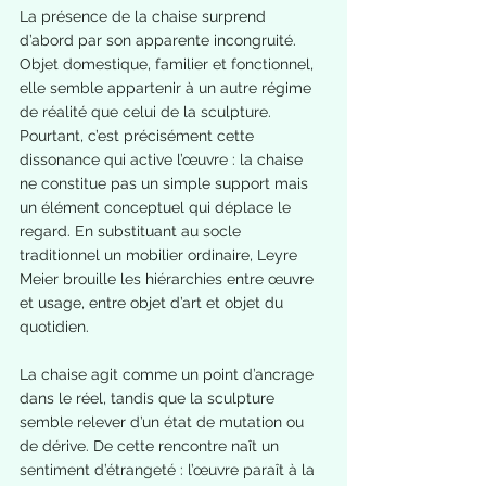
La présence de la chaise surprend 
d’abord par son apparente incongruité. 
Objet domestique, familier et fonctionnel, 
elle semble appartenir à un autre régime 
de réalité que celui de la sculpture. 
Pourtant, c’est précisément cette 
dissonance qui active l’œuvre : la chaise 
ne constitue pas un simple support mais 
un élément conceptuel qui déplace le 
regard. En substituant au socle 
traditionnel un mobilier ordinaire, Leyre 
Meier brouille les hiérarchies entre œuvre 
et usage, entre objet d’art et objet du 
quotidien.
La chaise agit comme un point d’ancrage 
dans le réel, tandis que la sculpture 
semble relever d’un état de mutation ou 
de dérive. De cette rencontre naît un 
sentiment d’étrangeté : l’œuvre paraît à la 