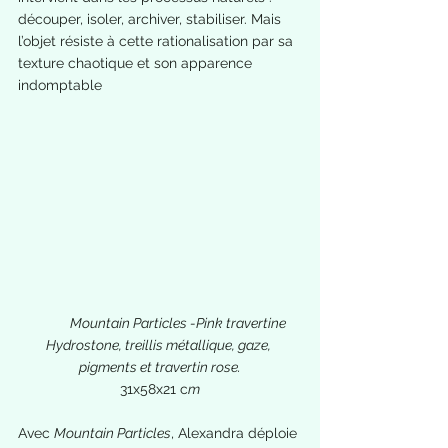
découper, isoler, archiver, stabiliser. Mais 
l’objet résiste à cette rationalisation par sa 
texture chaotique et son apparence 
indomptable
Mountain Particles -Pink travertine
Hydrostone, treillis métallique, gaze, 
pigments et travertin rose.
31x58x21 c
m
Avec 
Mountain Particles
, Alexandra déploie 