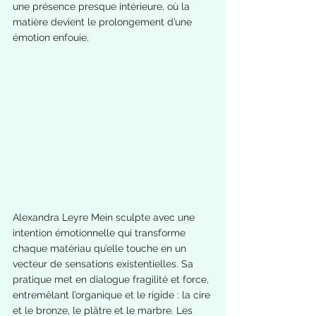
une présence presque intérieure, où la 
matière devient le prolongement d’une 
émotion enfouie.
Alexandra Leyre Mein sculpte avec une 
intention émotionnelle qui transforme 
chaque matériau qu’elle touche en un 
vecteur de sensations existentielles. Sa 
pratique met en dialogue fragilité et force, 
entremêlant l’organique et le rigide : la cire 
et le bronze, le plâtre et le marbre. Les 