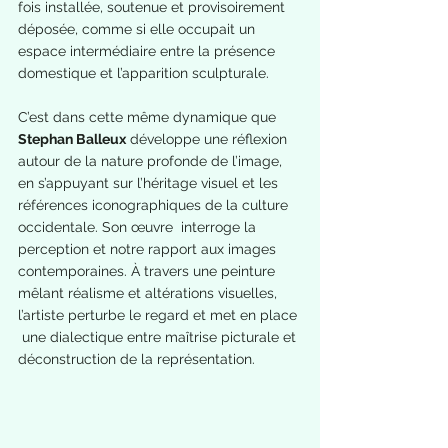
fois installée, soutenue et provisoirement 
déposée, comme si elle occupait un 
espace intermédiaire entre la présence 
domestique et l’apparition sculpturale.
C’est dans cette même dynamique que 
Stephan Balleux
 développe une réflexion 
autour de la nature profonde de l’image, 
en s’appuyant sur l’héritage visuel et les 
références iconographiques de la culture 
occidentale. Son œuvre  interroge la 
perception et notre rapport aux images 
contemporaines. À travers une peinture 
mêlant réalisme et altérations visuelles, 
l’artiste perturbe le regard et met en place 
 une dialectique entre maîtrise picturale et 
déconstruction de la représentation.